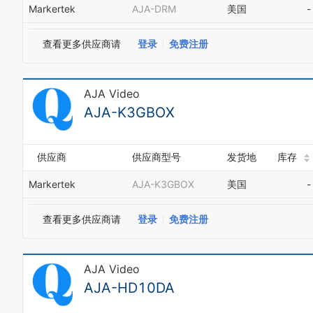
Markertek
AJA-DRM
美国
-
查看更多供应商请
登录
免费注册
AJA Video
AJA-K3GBOX
供应商
供应商型号
发货地
库存
Markertek
AJA-K3GBOX
美国
-
查看更多供应商请
登录
免费注册
AJA Video
AJA-HD10DA