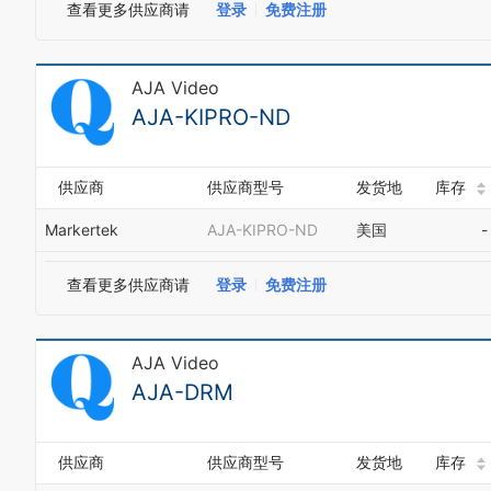
查看更多供应商请
登录
免费注册
AJA Video
AJA-KIPRO-ND
供应商
供应商型号
发货地
库存
Markertek
AJA-KIPRO-ND
美国
-
查看更多供应商请
登录
免费注册
AJA Video
AJA-DRM
供应商
供应商型号
发货地
库存