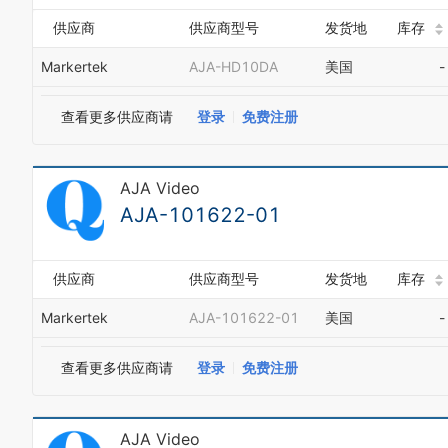
供应商
供应商型号
发货地
库存
Markertek
AJA-HD10DA
美国
-
查看更多供应商请
登录
免费注册
AJA Video
AJA-101622-01
供应商
供应商型号
发货地
库存
Markertek
AJA-101622-01
美国
-
查看更多供应商请
登录
免费注册
AJA Video