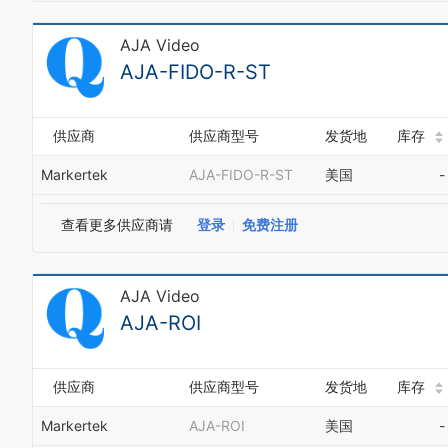
AJA Video
AJA-FIDO-R-ST
供应商
供应商型号
发货地
库存
Markertek
AJA-FIDO-R-ST
美国
-
查看更多供应商请
登录
免费注册
AJA Video
AJA-ROI
供应商
供应商型号
发货地
库存
Markertek
AJA-ROI
美国
-