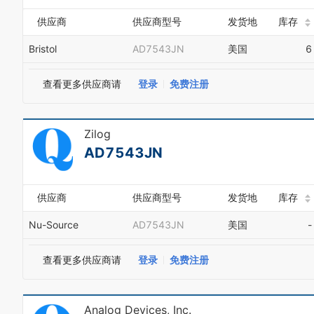
供应商
供应商型号
发货地
库存
Bristol
AD7543JN
美国
6
查看更多供应商请
登录
免费注册
Zilog
AD7543JN
供应商
供应商型号
发货地
库存
Nu-Source
AD7543JN
美国
-
查看更多供应商请
登录
免费注册
Analog Devices, Inc.