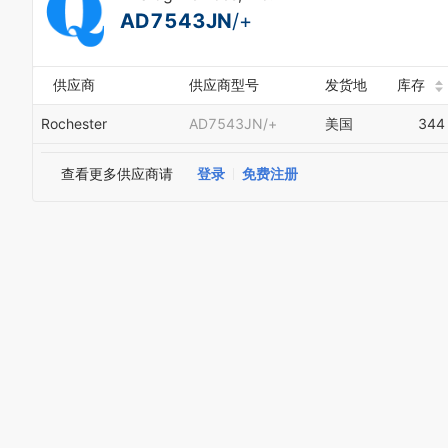
AD7543JN
/+
供应商
供应商型号
发货地
库存
Rochester
AD7543JN/+
美国
344
查看更多供应商请
登录
免费注册