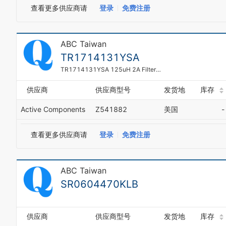
查看更多供应商请
登录
免费注册
ABC Taiwan
TR1714131YSA
TR1714131YSA 125uH 2A Filter Coil
供应商
供应商型号
发货地
库存
Active Components
Z541882
美国
-
查看更多供应商请
登录
免费注册
ABC Taiwan
SR0604470KLB
供应商
供应商型号
发货地
库存