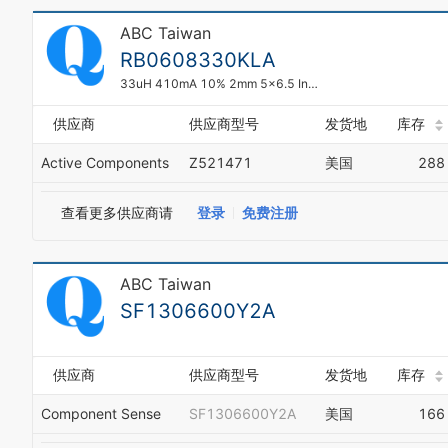
ABC Taiwan
RB0608330KLA
33uH 410mA 10% 2mm 5x6.5 Inductor RB0608330KLA
供应商
供应商型号
发货地
库存
Active Components
Z521471
美国
288
查看更多供应商请
登录
免费注册
ABC Taiwan
SF1306600Y2A
供应商
供应商型号
发货地
库存
Component Sense
SF1306600Y2A
美国
166