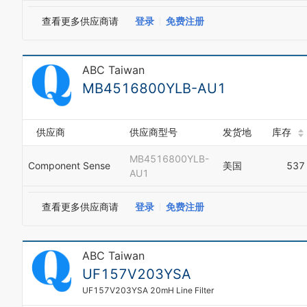
查看更多供应商请
登录
免费注册
ABC Taiwan
MB4516800YLB-AU1
供应商
供应商型号
发货地
库存
MB4516800YLB-
Component Sense
美国
537
AU1
查看更多供应商请
登录
免费注册
ABC Taiwan
UF157V203YSA
UF157V203YSA 20mH Line Filter