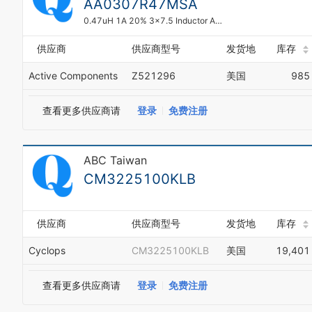
AA0307R47MSA
0.47uH 1A 20% 3x7.5 Inductor AA0307R47MSA
供应商
供应商型号
发货地
库存
Active Components
Z521296
美国
985
查看更多供应商请
登录
免费注册
ABC Taiwan
CM3225100KLB
供应商
供应商型号
发货地
库存
Cyclops
CM3225100KLB
美国
19,401
查看更多供应商请
登录
免费注册