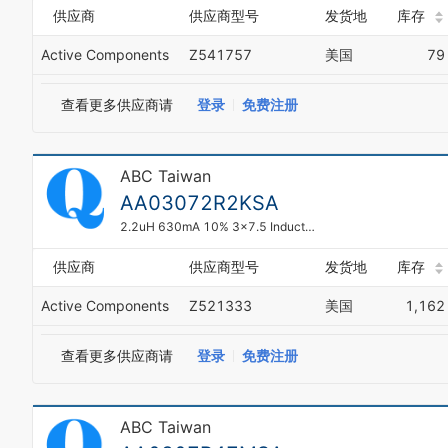
供应商
供应商型号
发货地
库存
Active Components
Z541757
美国
79
查看更多供应商请
登录
免费注册
ABC Taiwan
AA03072R2KSA
2.2uH 630mA 10% 3x7.5 Inductor AA03072R2KSA
供应商
供应商型号
发货地
库存
Active Components
Z521333
美国
1,162
查看更多供应商请
登录
免费注册
ABC Taiwan