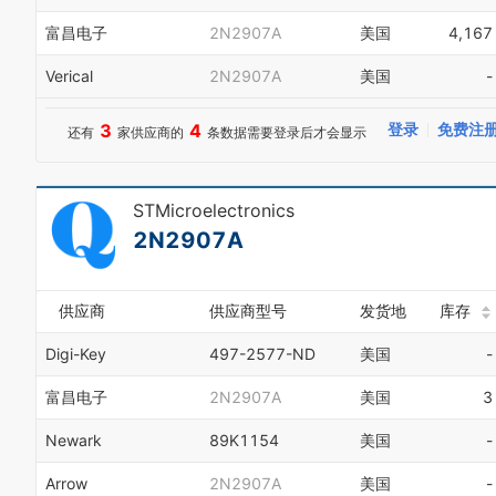
富昌电子
2N2907A
美国
4,167
Verical
2N2907A
美国
-
3
4
登录
免费注
还有
家供应商的
条数据需要登录后才会显示
STMicroelectronics
2N2907A
供应商
供应商型号
发货地
库存
Digi-Key
497-2577-ND
美国
-
富昌电子
2N2907A
美国
3
Newark
89K1154
美国
-
Arrow
2N2907A
美国
-