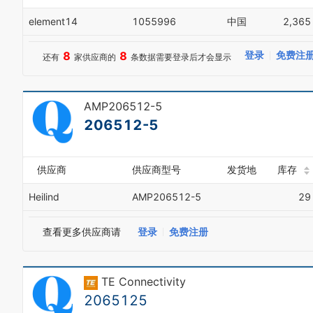
element14
1055996
中国
2,365
8
8
登录
免费注
还有
家供应商的
条数据需要登录后才会显示
AMP206512-5
206512-5
供应商
供应商型号
发货地
库存
Heilind
AMP206512-5
29
查看更多供应商请
登录
免费注册
TE Connectivity
2065125