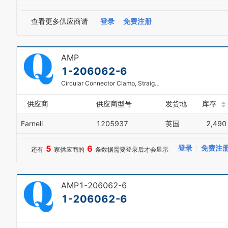
查看更多供应商请
登录
免费注册
AMP
1-206062-6
Circular Connector Clamp, Straight, 11, 8.36 mm, Thermoplastic, CPC Series, CPC Plugs & Receptacles
供应商
供应商型号
发货地
库存
Farnell
1205937
英国
2,490
5
6
登录
免费注
还有
家供应商的
条数据需要登录后才会显示
AMP1-206062-6
1-206062-6