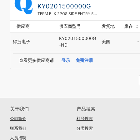
KY0201500000G
TERM BLK 2POS SIDE ENTRY 5MM PCB
供应商
供应商型号
发货地
库存
KY0201500000G
得捷电子
美国
-
-ND
查看更多供应商请
登录
免费注册
关于我们
产品搜索
公司简介
料号搜索
联系我们
分类搜索
人员招聘