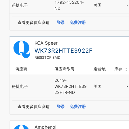
1792-155204-
得捷电子
美国
-
5
ND
6
7
查看更多供应商请
登录
免费注册
8
9
KOA Speer
WK73R2HTTE3922F
RESISTOR SMD
供应商
供应商型号
发货地
库存
2019-
得捷电子
WK73R2HTTE39
美国
-
22FTR-ND
查看更多供应商请
登录
免费注册
Amphenol