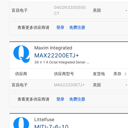
0402N330G500
富昌电子
美国
-
CT
查看更多供应商请
登录
免费注册
Maxim Integrated
MAX22200ETJ+
36 V 1 A Octal Integrated Serial-Controlled Solenoid and Motor Driver
供应商
供应商型号
发货地
库存
富昌电子
MAX22200ETJ+
美国
-
查看更多供应商请
登录
免费注册
Littelfuse
MITI-7-6-10