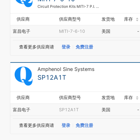
Circuit Protection Kits MITI-7 P.I. 6.0-10.0
供应商
供应商型号
发货地
库存
富昌电子
MITI-7-6-10
美国
-
查看更多供应商请
登录
免费注册
Amphenol Sine Systems
SP12A1T
供应商
供应商型号
发货地
库存
富昌电子
SP12A1T
美国
-
查看更多供应商请
登录
免费注册