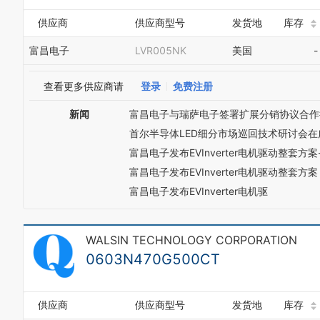
供应商
供应商型号
发货地
库存
富昌电子
LVR005NK
美国
-
查看更多供应商请
登录
免费注册
新闻
富昌电子与瑞萨电子签署扩展分销协议合作
首尔半导体LED细分市场巡回技术研讨会在
富昌电子发布EVInverter电机驱动整套方案
富昌电子发布EVInverter电机驱动整套方案
富昌电子发布EVInverter电机驱
WALSIN TECHNOLOGY CORPORATION
0603N470G500CT
供应商
供应商型号
发货地
库存