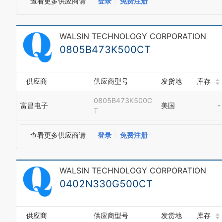
查看更多供应商请
登录
免费注册
WALSIN TECHNOLOGY CORPORATION
0805B473K500CT
供应商
供应商型号
发货地
库存
0805B473K500C
富昌电子
美国
-
T
查看更多供应商请
登录
免费注册
WALSIN TECHNOLOGY CORPORATION
0402N330G500CT
供应商
供应商型号
发货地
库存