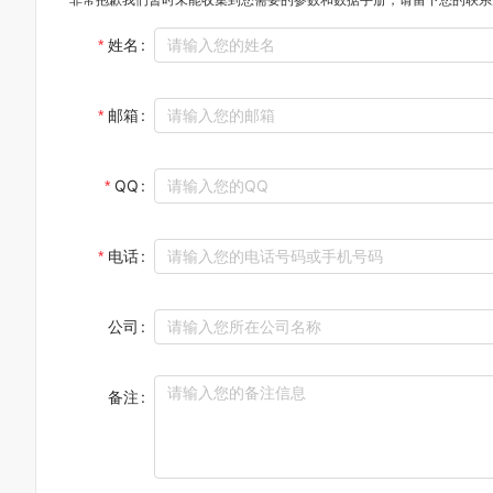
姓名
邮箱
QQ
电话
公司
备注