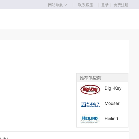
｜
｜
网站导航
联系客服
登录
｜
免费注册
推荐供应商
Digi-Key
Mouser
Heilind
支持！