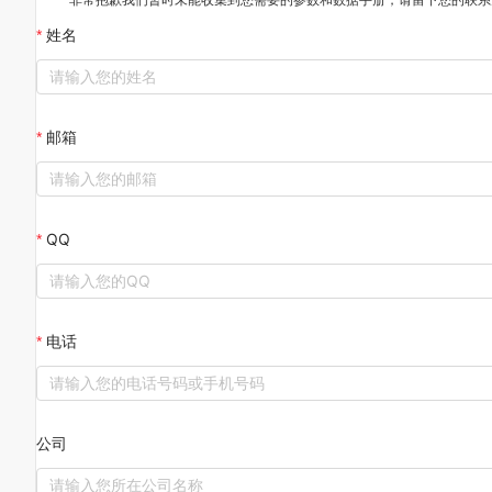
姓名
邮箱
QQ
电话
公司