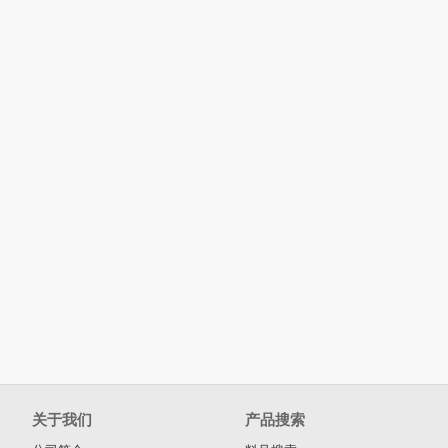
关于我们
产品搜索