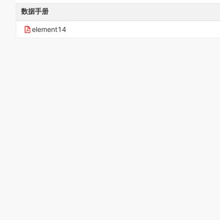
数据手册
element14