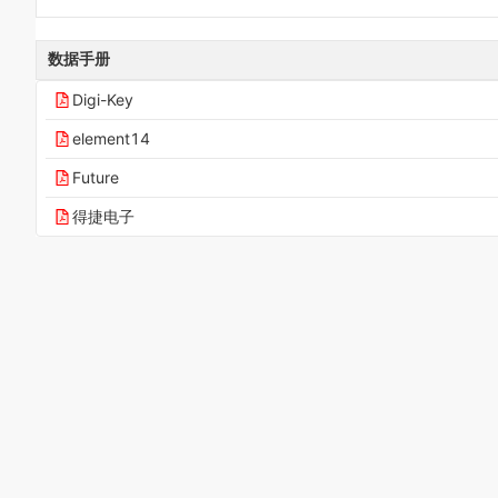
数据手册
Digi-Key
element14
Future
得捷电子