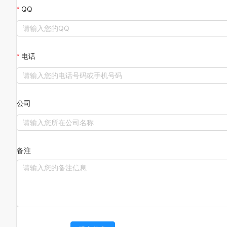
QQ
电话
公司
备注