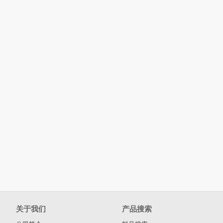
关于我们
产品搜索