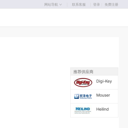
｜
｜
网站导航
联系客服
登录
｜
免费注册
推荐供应商
Digi-Key
Mouser
Heilind