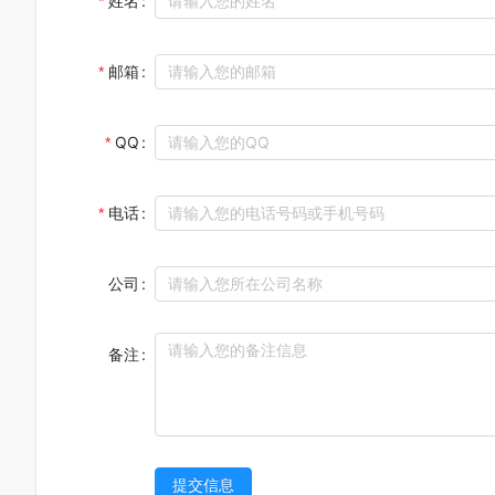
姓名
邮箱
QQ
电话
公司
备注
提交信息