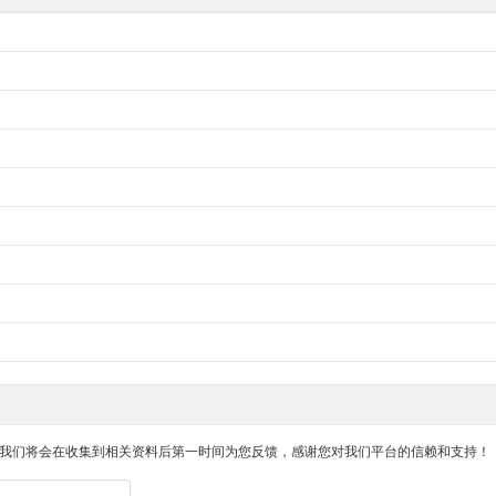
我们将会在收集到相关资料后第一时间为您反馈，感谢您对我们平台的信赖和支持！