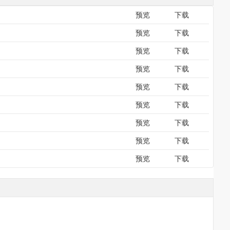
预览
下载
预览
下载
预览
下载
预览
下载
预览
下载
预览
下载
预览
下载
预览
下载
预览
下载