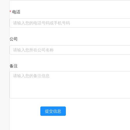
电话
公司
备注
提交信息