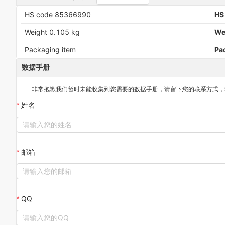
HS code 85366990
HS
Weight 0.105 kg
We
Packaging item
Pa
数据手册
非常抱歉我们暂时未能收集到您需要的
数据手册
，请留下您的联系方式，
姓名
邮箱
QQ