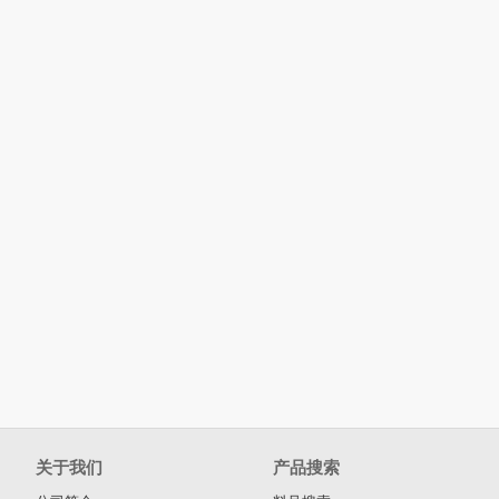
关于我们
产品搜索