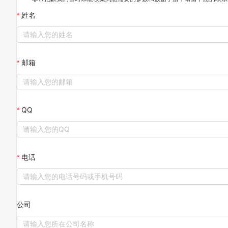
姓名
邮箱
QQ
电话
公司