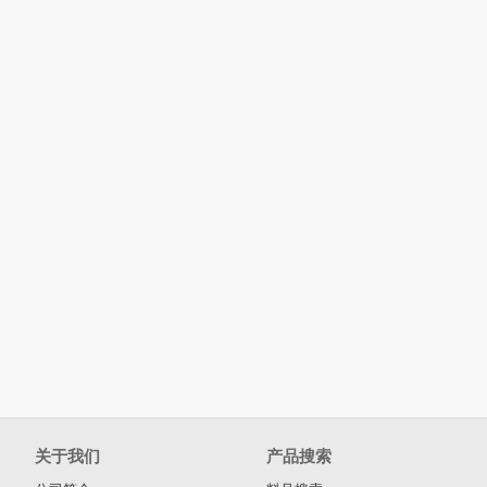
关于我们
产品搜索