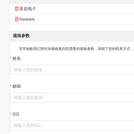
富昌电子
Newark
规格参数
非常抱歉我们暂时未能收集到您需要的
规格参数
，请留下您的联系方式，
姓名
邮箱
QQ