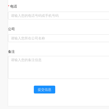
电话
公司
备注
提交信息