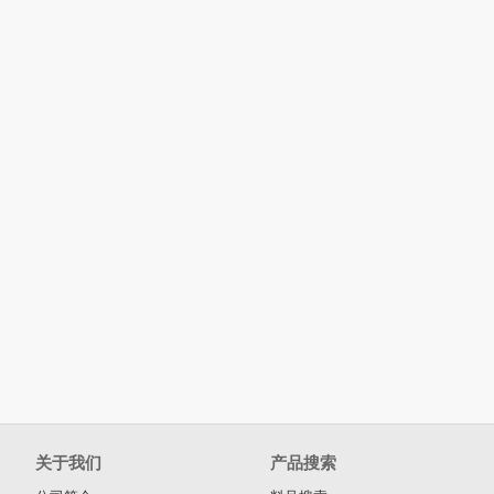
关于我们
产品搜索