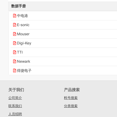
数据手册
中电港
E-sonic
Mouser
Digi-Key
TTI
Newark
得捷电子
关于我们
产品搜索
公司简介
料号搜索
联系我们
分类搜索
人员招聘