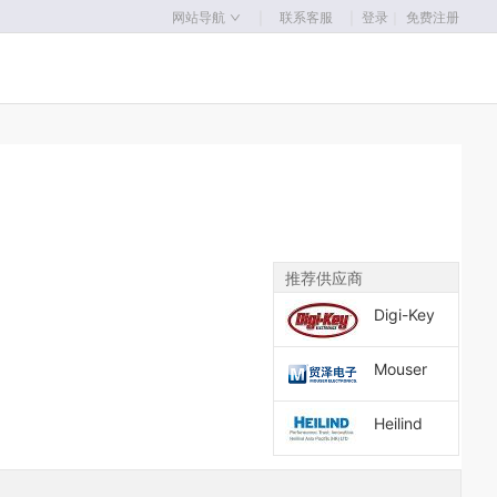
｜
｜
网站导航
联系客服
登录
｜
免费注册
推荐供应商
Digi-Key
Mouser
Heilind