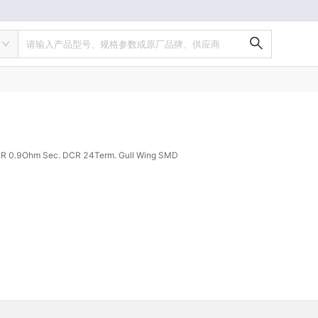
请输入产品型号、规格参数或原厂品牌、供应商
CR 0.9Ohm Sec. DCR 24Term. Gull Wing SMD