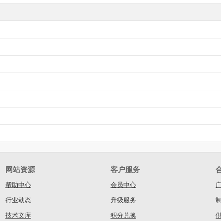
网站资源
客户服务
帮助中心
会员中心
行业动态
升级服务
技术文库
积分兑换