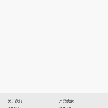
关于我们
产品搜索