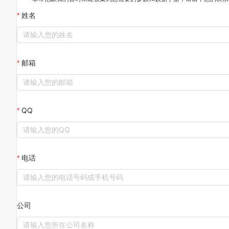
姓名
邮箱
QQ
电话
公司