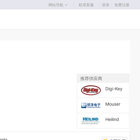
｜
｜
网站导航
联系客服
登录
｜
免费注册
推荐供应商
Digi-Key
Mouser
Heilind
ents