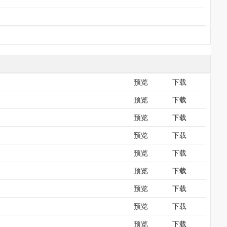
预览
下载
预览
下载
预览
下载
预览
下载
预览
下载
预览
下载
预览
下载
预览
下载
预览
下载