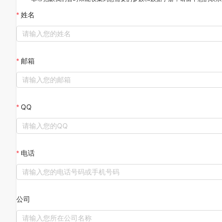
姓名
邮箱
QQ
电话
公司