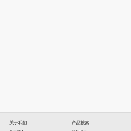
关于我们
产品搜索