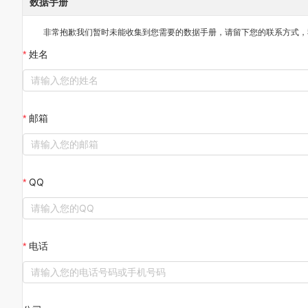
数据手册
非常抱歉我们暂时未能收集到您需要的
数据手册
，请留下您的联系方式，
姓名
邮箱
QQ
电话