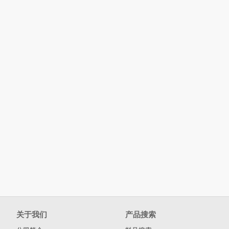
关于我们
产品搜索