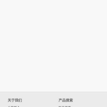
关于我们
产品搜索