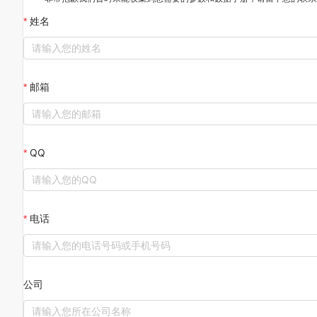
姓名
邮箱
QQ
电话
公司